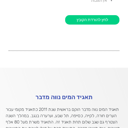
אין תגובות
לחץ להורדת הקובץ
תאגיד המים נווה מדבר
תאגיד המים נווה מדבר הוקם בראשית שנת 2011 כתאגיד מקומי עבור
הערים חורה, לקייה, כסייפה, תל שבע, וערערה בנגב. במהלך השנה
הצטרף גם שגב שלום תחת תאגיד זה. התאגיד משרת מעל 80 אלף