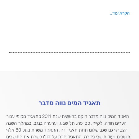
הקרא עוד..
תאגיד המים נווה מדבר
תאגיד המים נווה מדבר הוקם בראשית שנת 2011 כתאגיד מקומי עבור
הערים חורה, לקייה, כסייפה, תל שבע, וערערה בנגב. במהלך השנה
הצטרף גם שגב שלום תחת תאגיד זה. התאגיד משרת מעל 80 אלף
תושבים, ועוד תושבי פזורה. התאגיד חרת על דגלו לשרת את התושבים