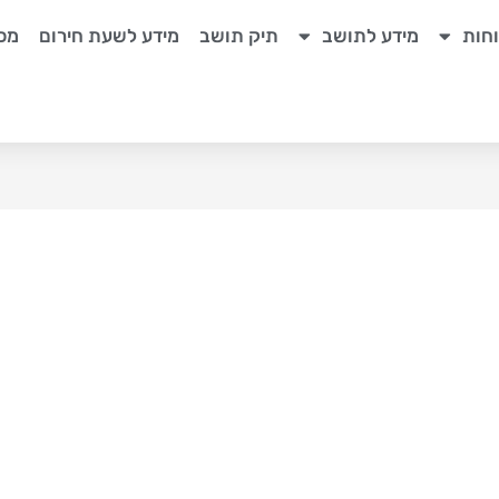
חות
מידע לתושב
תיק תושב
מידע לשעת חירום
מכר