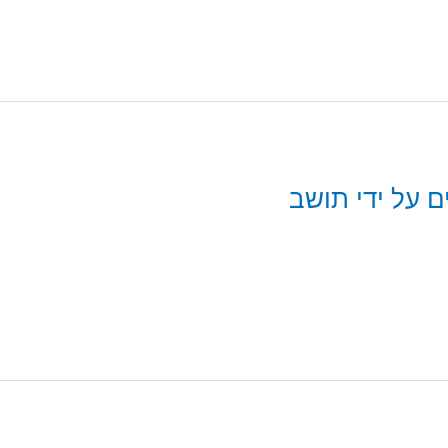
ם על ידי תושב