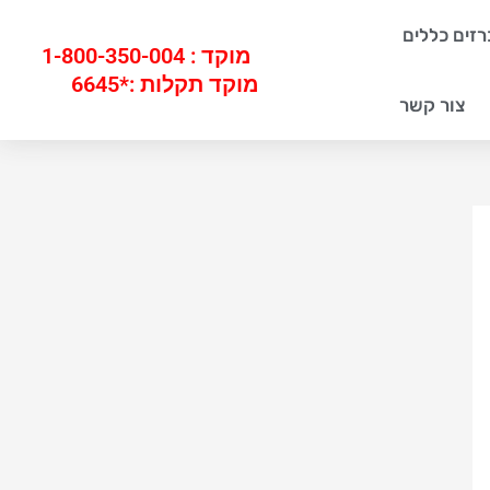
זים כללים
מוקד : 1-800-350-004
מוקד תקלות :*6645
צור קשר