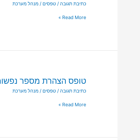
כתיבת תגובה
/
טפסים
/
מנהל מערכת
להצהרת
מספר
Read More »
נפשות
טופס
טופס הצהרת מספר נפשו
הצהרת
כתיבת תגובה
/
טפסים
/
מנהל מערכת
מספר
נפשות
Read More »