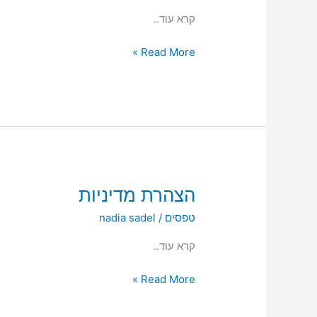
קרא עוד..
Read More »
הצהרת
הצהרת מדיניות
מדיניות
טפסים
/
nadia sadel
קרא עוד..
Read More »