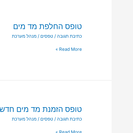
טופס
טופס החלפת מד מים
החלפת
כתיבת תגובה
/
טפסים
/
מנהל מערכת
מד
מים
Read More »
טופס
טופס הזמנת מד מים חדש
הזמנת
כתיבת תגובה
/
טפסים
/
מנהל מערכת
מד
מים
Read More »