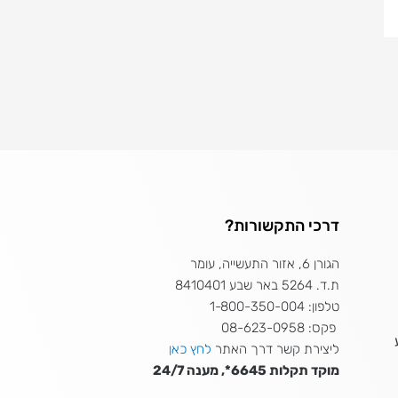
דרכי התקשורות?
הגורן 6, אזור התעשייה, עומר
ת.ד. 5264 באר שבע 8410401
טלפון: 1-800-350-004
פקס: 08-623-0958
ליצירת קשר דרך האתר
לחץ כאן
מוקד תקלות 6645*, מענה 24/7