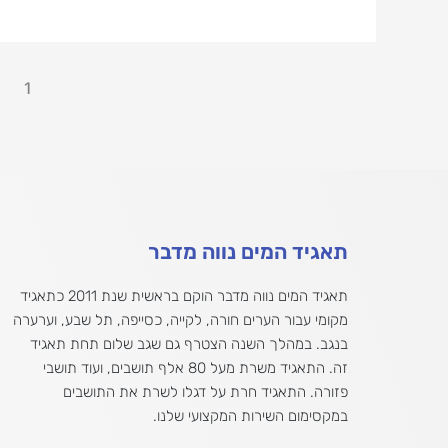
1
תאגיד המים נווה מדבר
תאגיד המים נווה מדבר הוקם בראשית שנת 2011 כתאגיד
מקומי עבור הערים חורה, לקייה, כסייפה, תל שבע, וערערה
בנגב. במהלך השנה הצטרף גם שגב שלום תחת תאגיד
זה. התאגיד משרת מעל 80 אלף תושבים, ועוד תושבי
פזורה. התאגיד חרת על דגלו לשרת את התושבים
במקסימום השירות המקצועי שלנו.