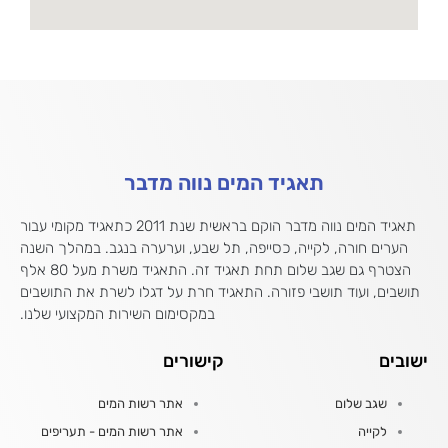
תאגיד המים נווה מדבר
תאגיד המים נווה מדבר הוקם בראשית שנת 2011 כתאגיד מקומי עבור
הערים חורה, לקייה, כסייפה, תל שבע, וערערה בנגב. במהלך השנה
הצטרף גם שגב שלום תחת תאגיד זה. התאגיד משרת מעל 80 אלף
תושבים, ועוד תושבי פזורה. התאגיד חרת על דגלו לשרת את התושבים
במקסימום השירות המקצועי שלנו.
ישובים
קישורים
שגב שלום
אתר רשות המים
לקייה
אתר רשות המים - תעריפים