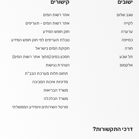
ישובים
קישורים
שגב שלום
אתר רשות המים
לקייה
אתר רשות המים - תעריפים
ערערה
חוק חופש המידע
כסייפה
טבלת תעריפים לפי חוק חופש המידע
חורה
חקיקת המים בישראל
תל שבע
חסכון במים (מתוך אתר רשות המים)
אלקסום
הצהרת נגישות
תחום חלות מערכת הבב"ת
מדיניות איכות הסביבה
משרד הבריאות
משרד הכלכלה
פורטל השירותים והמידע הממשלתי
דרכי התקשורות?