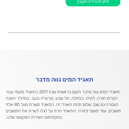
לחץ להורדת הקובץ
תאגיד המים נווה מדבר
תאגיד המים נווה מדבר הוקם בראשית שנת 2011 כתאגיד מקומי עבור
הערים חורה, לקייה, כסייפה, תל שבע, וערערה בנגב. במהלך השנה
הצטרף גם שגב שלום תחת תאגיד זה. התאגיד משרת מעל 80 אלף
תושבים, ועוד תושבי פזורה. התאגיד חרת על דגלו לשרת את התושבים
במקסימום השירות המקצועי שלנו.