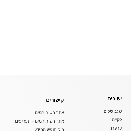
ישובים
קישורים
שגב שלום
אתר רשות המים
לקייה
אתר רשות המים - תעריפים
ערערה
חוק חופש המידע