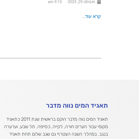
אוגוסט 29, 2023
9:13 am
קרא עוד..
תאגיד המים נווה מדבר
תאגיד המים נווה מדבר הוקם בראשית שנת 2011 כתאגיד
מקומי עבור הערים חורה, לקייה, כסייפה, תל שבע, וערערה
בנגב. במהלך השנה הצטרף גם שגב שלום תחת תאגיד