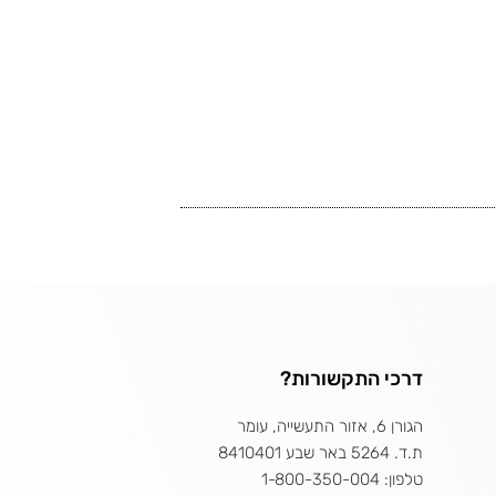
דרכי התקשורות?
הגורן 6, אזור התעשייה, עומר
ת.ד. 5264 באר שבע 8410401
טלפון: 1-800-350-004