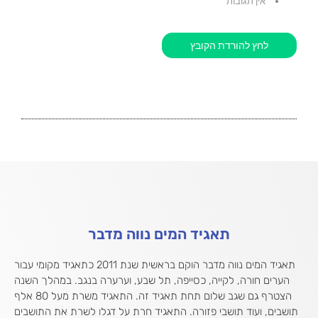
אין תגובות
לחץ להורדת הקובץ
תאגיד המים נווה מדבר
תאגיד המים נווה מדבר הוקם בראשית שנת 2011 כתאגיד מקומי עבור
הערים חורה, לקייה, כסייפה, תל שבע, וערערה בנגב. במהלך השנה
הצטרף גם שגב שלום תחת תאגיד זה. התאגיד משרת מעל 80 אלף
תושבים, ועוד תושבי פזורה. התאגיד חרת על דגלו לשרת את התושבים