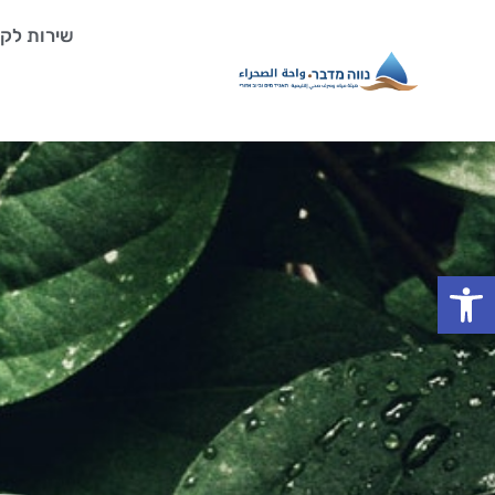
ילוג
שירות לקו
תוכן
פתח סרגל נגישות